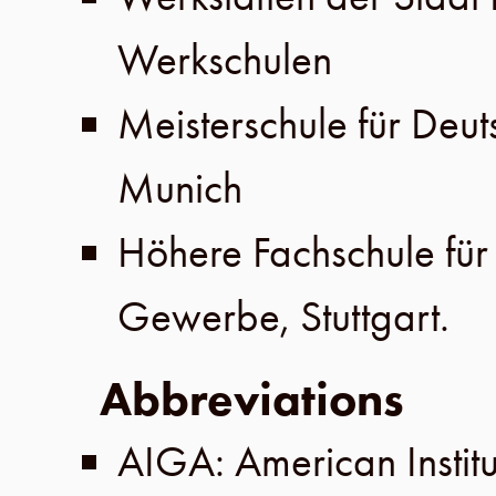
Werkschulen
Meisterschule für Deu
Munich
Höhere Fachschule für
Gewerbe, Stuttgart.
Abbreviations
AIGA: American Instit