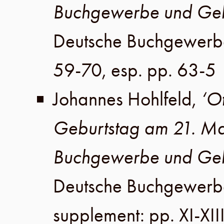
Buchgewerbe und Geb
Deutsche Buchgewerb
59-70
, esp. pp. 63-5
Johannes Hohlfeld
,
‘O
Geburtstag am 21. M
Buchgewerbe und Geb
Deutsche Buchgewerb
supplement: pp. XI-XII