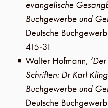
evangelische Gesang
Buchgewerbe und Geb
Deutsche Buchgewerb
415-31
Walter Hofmann
,
‘Der
Schriften: Dr Karl Klin
Buchgewerbe und Geb
Deutsche Buchgewerb