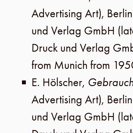
Advertising Art),
Berlin
und Verlag GmbH
(lat
Druck und Verlag Gm
from Munich from 195
E. Hölscher
,
Gebrauch
Advertising Art),
Berlin
und Verlag GmbH
(lat